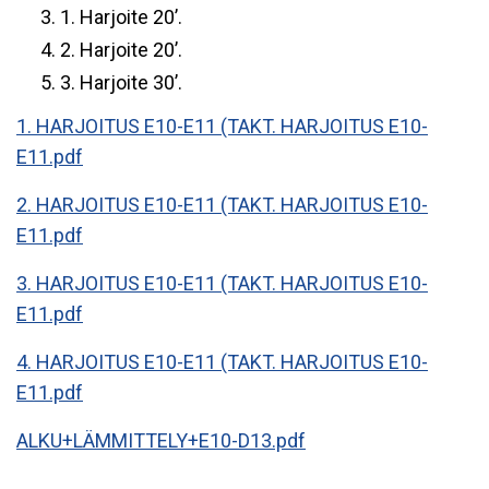
1. Harjoite 20’.
2. Harjoite 20’.
3. Harjoite 30’.
1. HARJOITUS E10-E11 (TAKT. HARJOITUS E10-
E11.pdf
2. HARJOITUS E10-E11 (TAKT. HARJOITUS E10-
E11.pdf
3. HARJOITUS E10-E11 (TAKT. HARJOITUS E10-
E11.pdf
4. HARJOITUS E10-E11 (TAKT. HARJOITUS E10-
E11.pdf
ALKU+LÄMMITTELY+E10-D13.pdf