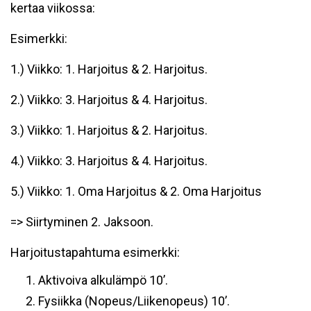
kertaa viikossa:
Esimerkki:
1.) Viikko: 1. Harjoitus & 2. Harjoitus.
2.) Viikko: 3. Harjoitus & 4. Harjoitus.
3.) Viikko: 1. Harjoitus & 2. Harjoitus.
4.) Viikko: 3. Harjoitus & 4. Harjoitus.
5.) Viikko: 1. Oma Harjoitus & 2. Oma Harjoitus
=> Siirtyminen 2. Jaksoon.
Harjoitustapahtuma esimerkki:
Aktivoiva alkulämpö 10’.
Fysiikka (Nopeus/Liikenopeus) 10’.