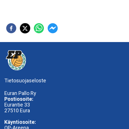
Tietosuojaseloste
Euran Pallo Ry
Postiosoite:
Eurantie 33
27510 Eura
Käyntiosoite:
OP-Areena