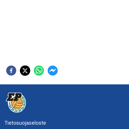
Tietosuojaseloste