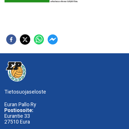
Tietosuojaseloste
Euran Pallo Ry
Postiosoite:
Eurantie 33
27510 Eura