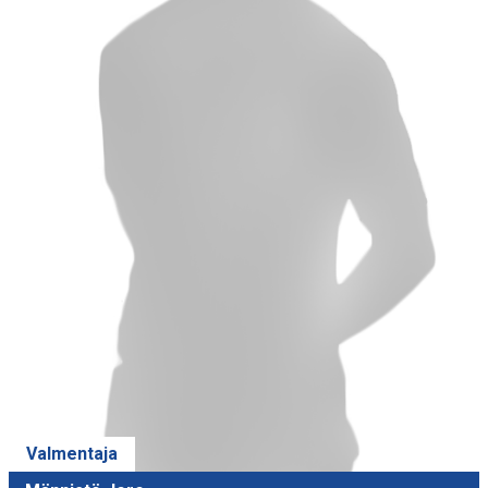
Valmentaja