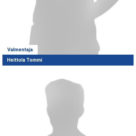
Valmentaja
Heittola Tommi