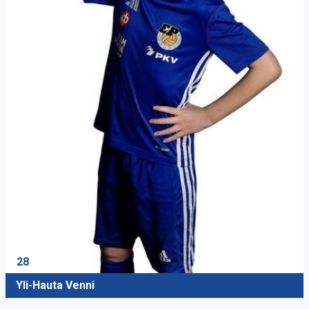
28
Yli-Hauta Venni