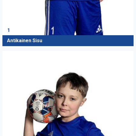
1
Antikainen Sisu