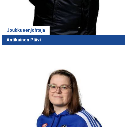
Joukkueenjohtaja
Antikainen Päivi