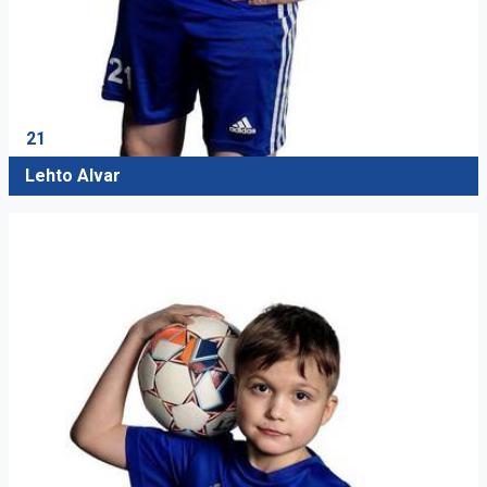
21
Lehto Alvar