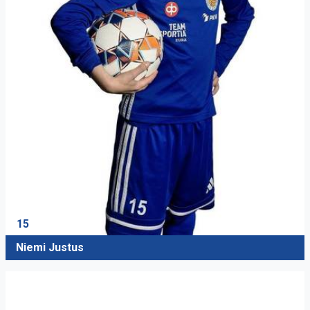
15
Niemi Justus