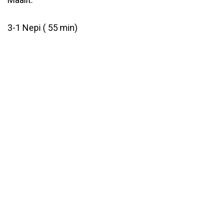
3-1 Nepi ( 55 min)