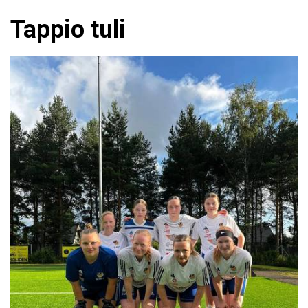
Tappio tuli