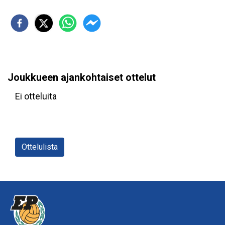
Joukkueen ajankohtaiset ottelut
Ei otteluita
Ottelulista