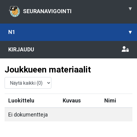
▾
SEURANAVIGOINTI
N1
▾
KIRJAUDU
Joukkueen materiaalit
Luokittelu
Kuvaus
Nimi
Ei dokumentteja